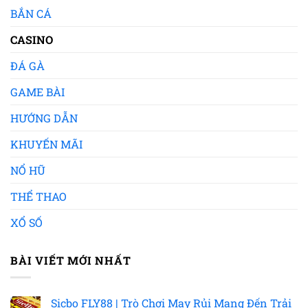
BẮN CÁ
CASINO
ĐÁ GÀ
GAME BÀI
HƯỚNG DẪN
KHUYẾN MÃI
NỔ HŨ
THỂ THAO
XỔ SỐ
BÀI VIẾT MỚI NHẤT
Sicbo FLY88 | Trò Chơi May Rủi Mang Đến Trải