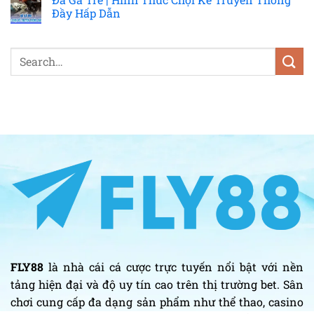
Đầy Hấp Dẫn
FLY88
là nhà cái cá cược trực tuyến nổi bật với nền
tảng hiện đại và độ uy tín cao trên thị trường bet. Sân
chơi cung cấp đa dạng sản phẩm như thể thao, casino