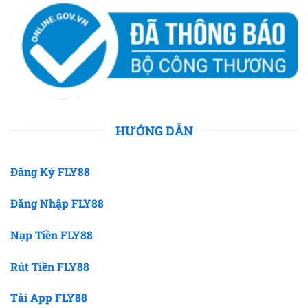
HƯỚNG DẪN
Đăng Ký FLY88
Đăng Nhập FLY88
Nạp Tiền FLY88
Rút Tiền FLY88
Tải App FLY88