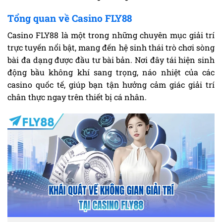
Tổng quan về Casino FLY88
Casino FLY88 là một trong những chuyên mục giải trí
trực tuyến nổi bật, mang đến hệ sinh thái trò chơi sòng
bài đa dạng được đầu tư bài bản. Nơi đây tái hiện sinh
động bầu không khí sang trọng, náo nhiệt của các
casino quốc tế, giúp bạn tận hưởng cảm giác giải trí
chân thực ngay trên thiết bị cá nhân.