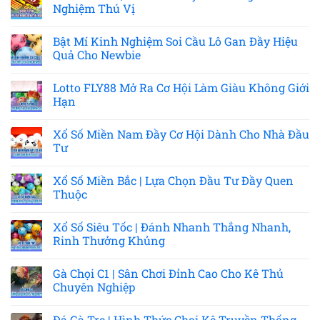
Nghiệm Thú Vị
Bật Mí Kinh Nghiệm Soi Cầu Lô Gan Đầy Hiệu
Quả Cho Newbie
Lotto FLY88 Mở Ra Cơ Hội Làm Giàu Không Giới
Hạn
Xổ Số Miền Nam Đầy Cơ Hội Dành Cho Nhà Đầu
Tư
Xổ Số Miền Bắc | Lựa Chọn Đầu Tư Đầy Quen
Thuộc
Xổ Số Siêu Tốc | Đánh Nhanh Thắng Nhanh,
Rinh Thưởng Khủng
Gà Chọi C1 | Sân Chơi Đỉnh Cao Cho Kê Thủ
Chuyên Nghiệp
Đá Gà Tre | Hình Thức Chọi Kê Truyền Thống