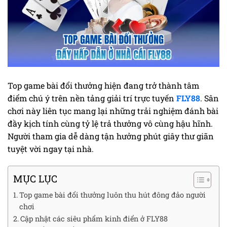
Top game bài đổi thưởng hiện đang trở thành tâm
điểm chú ý trên nền tảng giải trí trực tuyến
FLY88
. Sân
chơi này liên tục mang lại những trải nghiệm đánh bài
đầy kịch tính cùng tỷ lệ trả thưởng vô cùng hậu hĩnh.
Người tham gia dễ dàng tận hưởng phút giây thư giãn
tuyệt vời ngay tại nhà.
MỤC LỤC
Top game bài đổi thưởng luôn thu hút đông đảo người
chơi
Cập nhật các siêu phẩm kinh điển ở FLY88