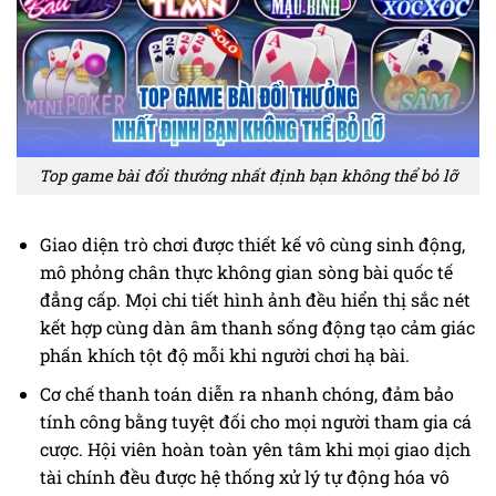
Top game bài đổi thưởng nhất định bạn không thể bỏ lỡ
Giao diện trò chơi được thiết kế vô cùng sinh động,
mô phỏng chân thực không gian sòng bài quốc tế
đẳng cấp. Mọi chi tiết hình ảnh đều hiển thị sắc nét
kết hợp cùng dàn âm thanh sống động tạo cảm giác
phấn khích tột độ mỗi khi người chơi hạ bài.
Cơ chế thanh toán diễn ra nhanh chóng, đảm bảo
tính công bằng tuyệt đối cho mọi người tham gia cá
cược. Hội viên hoàn toàn yên tâm khi mọi giao dịch
tài chính đều được hệ thống xử lý tự động hóa vô