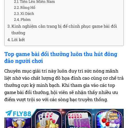
Tiến Lên Miền Nam
Rồng Hổ
Xì Dách
Phỏm
Kinh nghiệm cần trang bị để chinh phục game bài đổi
thưởng
Lời kết
Top game bài đổi thưởng luôn thu hút đông
đảo người chơi
Chuyên mục giải trí này luôn duy trì sức nóng mãnh
liệt nhờ vào chất lượng đồ họa đỉnh cao cùng cơ chế trả
thưởng cực kỳ minh bạch. Khi tham gia vào các top
game bài đổi thưởng, hội viên sẽ nhận thấy nhiều ưu
điểm vượt trội so với các sòng bạc truyền thống.