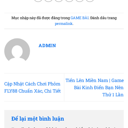
Mục nhập này đã được đăng trong
GAME BÀI
. Đánh dấu trang
permalink
.
ADMIN
Tiến Lên Miền Nam | Game
Cập Nhật Cách Chơi Phỏm
Bài Kinh Điển Bạn Nên
FLY88 Chuẩn Xác, Chi Tiết
Thử 1 Lần
Để lại một bình luận