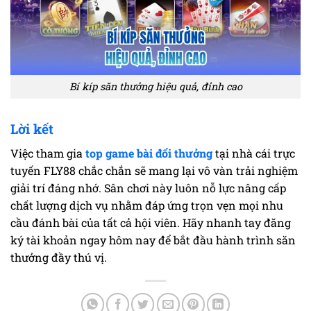
Bí kíp săn thưởng hiệu quả, đỉnh cao
Lời kết
Việc tham gia
top game bài đổi thưởng
tại nhà cái trực
tuyến FLY88 chắc chắn sẽ mang lại vô vàn trải nghiệm
giải trí đáng nhớ. Sân chơi này luôn nỗ lực nâng cấp
chất lượng dịch vụ nhằm đáp ứng trọn vẹn mọi nhu
cầu đánh bài của tất cả hội viên. Hãy nhanh tay đăng
ký tài khoản ngay hôm nay để bắt đầu hành trình săn
thưởng đầy thú vị.