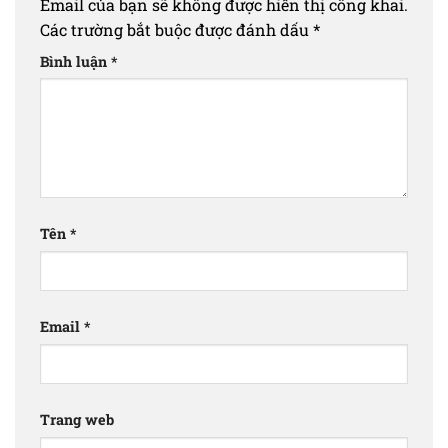
Email của bạn sẽ không được hiển thị công khai.
Các trường bắt buộc được đánh dấu
*
Bình luận
*
Tên
*
Email
*
Trang web